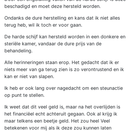
beschadigd en moet deze hersteld worden.
Ondanks de dure herstelling en kans dat ik niet alles
terug heb, wil ik toch er voor gaan.
De harde schijf kan hersteld worden in een donkere en
steriële kamer, vandaar de dure prijs van de
behandeling.
Alle herinneringen staan erop. Het gedacht dat ik er
niets meer van ga terug zien is zo verontrustend en ik
kan er niet van slapen.
Ik heb er ook lang over nagedacht om een steunactie
op punt te stellen.
Ik weet dat dit veel geld is, maar na het overlijden is
het financiëel echt achteruit gegaan. Ook al krijg ik
maar telkens een beetje geld. Het zou heel Veel
betekenen voor mij als ik deze zou kunnen laten