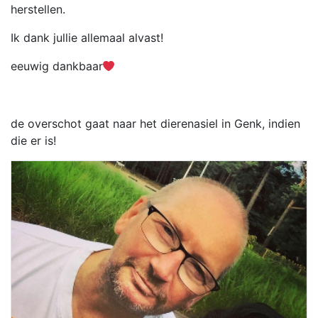
herstellen.
Ik dank jullie allemaal alvast!
eeuwig dankbaar
de overschot gaat naar het dierenasiel in Genk, indien
die er is!