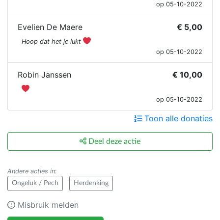
op 05-10-2022
Evelien De Maere
€ 5,00
Hoop dat het je lukt
op 05-10-2022
Robin Janssen
€ 10,00
op 05-10-2022
Toon alle donaties
Deel deze actie
Andere acties in
:
Ongeluk / Pech
Herdenking
Misbruik melden