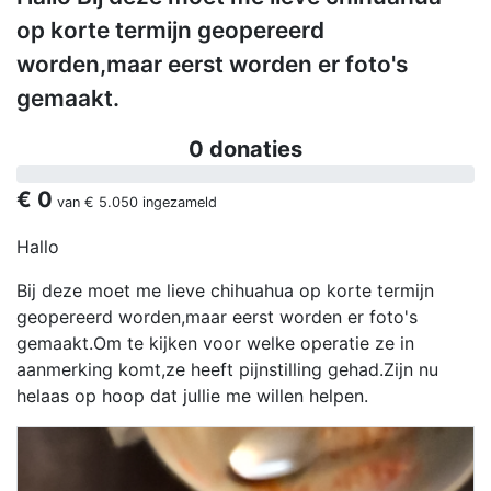
op korte termijn geopereerd
worden,maar eerst worden er foto's
gemaakt.
0 donaties
€ 0
van
€ 5.050
ingezameld
Hallo
Bij deze moet me lieve chihuahua op korte termijn
geopereerd worden,maar eerst worden er foto's
gemaakt.Om te kijken voor welke operatie ze in
aanmerking komt,ze heeft pijnstilling gehad.Zijn nu
helaas op hoop dat jullie me willen helpen.