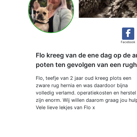
Facebook
Flo kreeg van de ene dag op de 
poten ten gevolgen van een rugh
Flo, teefje van 2 jaar oud kreeg plots een
zware rug hernia en was daardoor bijna
volledig verlamd. operatiekosten en herstel
zijn enorm. Wij willen daarom graag jou hul
Vele lieve lekjes van Flo x