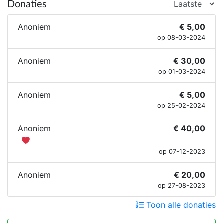
Donaties
Anoniem
€ 5,00
op 08-03-2024
Anoniem
€ 30,00
op 01-03-2024
Anoniem
€ 5,00
op 25-02-2024
Anoniem
€ 40,00
op 07-12-2023
Anoniem
€ 20,00
op 27-08-2023
Toon alle donaties