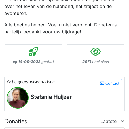
over het leven van de hulphond, het traject en de
avonturen.
Alle beetjes helpen. Voel u niet verplicht. Donateurs
hartelijk bedankt voor uw bijdrage!
op 14-09-2022
gestart
2071
x bekeken
Actie georganiseerd door:
Contact
Stefanie Huijzer
Donaties