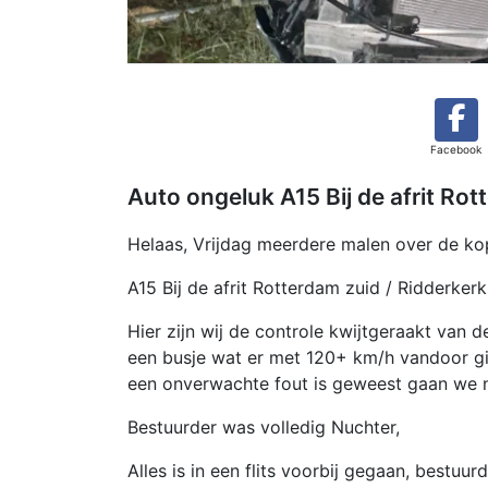
Facebook
Auto ongeluk A15 Bij de afrit Rot
Helaas, Vrijdag meerdere malen over de ko
A15 Bij de afrit Rotterdam zuid / Ridderkerk
Hier zijn wij de controle kwijtgeraakt van 
een busje wat er met 120+ km/h vandoor gi
een onverwachte fout is geweest gaan we 
Bestuurder was volledig Nuchter,
Alles is in een flits voorbij gegaan, bestuu