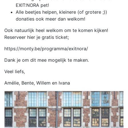
EXIT:NORA pet!
Alle beetjes helpen, kleinere (of grotere ;))
donaties ook meer dan welkom!
Ook natuurlijk heel welkom om te komen kijken!
Reserveer hier je gratis ticket;
https://monty.be/programma/exitnora/
Dank je om dit mee mogelijk te maken.
Veel liefs,
Amélie, Bente, Willem en Ivana