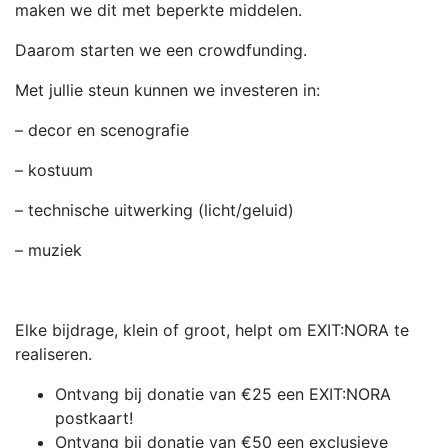
maken we dit met beperkte middelen.
Daarom starten we een crowdfunding.
Met jullie steun kunnen we investeren in:
– decor en scenografie
– kostuum
– technische uitwerking (licht/geluid)
– muziek
Elke bijdrage, klein of groot, helpt om EXIT:NORA te
realiseren.
Ontvang bij donatie van €25 een EXIT:NORA
postkaart!
Ontvang bij donatie van €50 een exclusieve