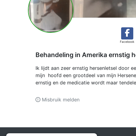
Facebook
Behandeling in Amerika ernstig h
Ik lijdt aan zeer ernstig hersenletsel door 
mijn hoofd een grootdeel van mijn Hersen
ernstig en de medicatie wordt maar tendele
Misbruik melden