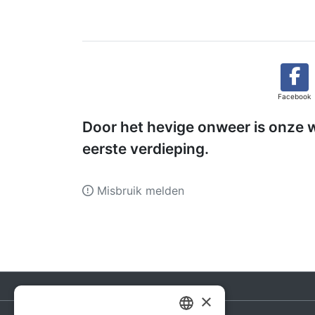
Facebook
Door het hevige onweer is onze 
eerste verdieping.
Misbruik melden
×