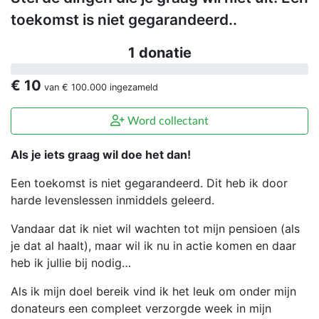
toekomst is niet gegarandeerd..
1 donatie
€ 10
van
€ 100.000
ingezameld
Word collectant
Als je iets graag wil doe het dan!
Een toekomst is niet gegarandeerd. Dit heb ik door
harde levenslessen inmiddels geleerd.
Vandaar dat ik niet wil wachten tot mijn pensioen (als
je dat al haalt), maar wil ik nu in actie komen en daar
heb ik jullie bij nodig…
Als ik mijn doel bereik vind ik het leuk om onder mijn
donateurs een compleet verzorgde week in mijn