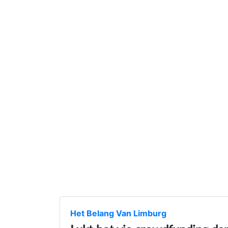
Het Belang Van Limburg