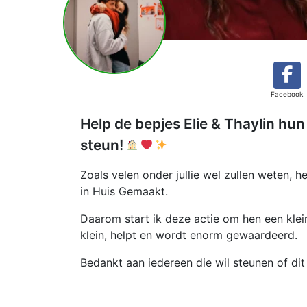
Facebook
Help de bepjes Elie & Thaylin hu
steun!
Zoals velen onder jullie wel zullen weten,
in Huis Gemaakt.
Daarom start ik deze actie om hen een klein
klein, helpt en wordt enorm gewaardeerd.
Bedankt aan iedereen die wil steunen of dit