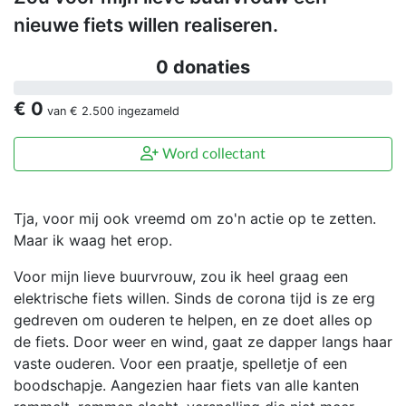
nieuwe fiets willen realiseren.
0 donaties
€ 0
van
€ 2.500
ingezameld
Word collectant
Tja, voor mij ook vreemd om zo'n actie op te zetten.
Maar ik waag het erop.
Voor mijn lieve buurvrouw, zou ik heel graag een
elektrische fiets willen. Sinds de corona tijd is ze erg
gedreven om ouderen te helpen, en ze doet alles op
de fiets. Door weer en wind, gaat ze dapper langs haar
vaste ouderen. Voor een praatje, spelletje of een
boodschapje. Aangezien haar fiets van alle kanten