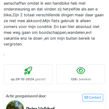
aanschaffen omdat ik een handbike heb met
ondersteuning en dat vinden zij hetzelfde als een e
bike.Zijn 2 totaal verschillende dingen maar daar gaan
ze niet mee akkoord.Mijn fiets gebruik ik alleen
zomers voor mijn conditie .En kan hier absoluut niet
mee weg gaan om boodschappen,wandelen,evt
vakantie enz te doen ,en om mijn buiten bereik te
vergroten.
.
op 29-10-2024
gestart
128
x bekeken
Actie georganiseerd door:
Contact