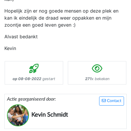
Hopelijk zijn er nog goede mensen op deze plek en
kan ik eindelijk de draad weer oppakken en mijn
zoontje een goed leven geven :)
Alvast bedankt
Kevin
op 08-08-2022
gestart
271
x bekeken
Actie georganiseerd door:
Contact
Kevin Schmidt