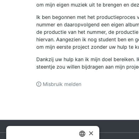
om mijn eigen muziek uit te brengen en de
Ik ben begonnen met het productieproces v
nummer en daaropvolgend een eigen album.
de productie van het nummer, de productie v
hiervan. Aangezien ik nog student ben en g
om mijn eerste project zonder uw hulp te k
Dankzij uw hulp kan ik mijn doel bereiken. 
steentje zou willen bijdragen aan mijn proje
Misbruik melden
×