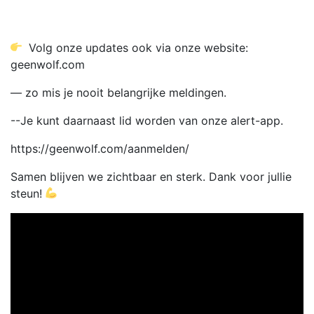
Volg onze updates ook via onze website:
geenwolf.com
— zo mis je nooit belangrijke meldingen.
--Je kunt daarnaast lid worden van onze alert-app.
https://geenwolf.com/aanmelden/
Samen blijven we zichtbaar en sterk. Dank voor jullie
steun!