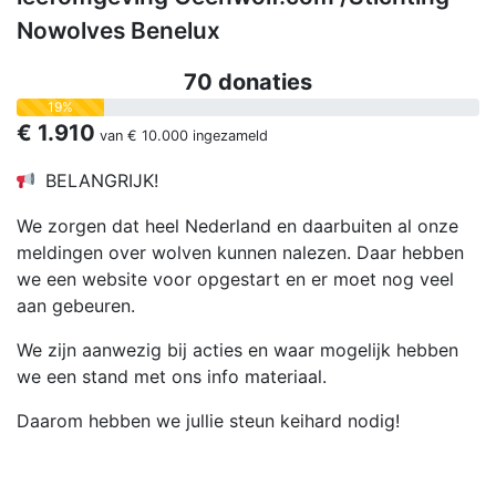
Nowolves Benelux
70 donaties
19%
€ 1.910
van
€ 10.000
ingezameld
BELANGRIJK!
We zorgen dat heel Nederland en daarbuiten al onze
meldingen over wolven kunnen nalezen. Daar hebben
we een website voor opgestart en er moet nog veel
aan gebeuren.
We zijn aanwezig bij acties en waar mogelijk hebben
we een stand met ons info materiaal.
Daarom hebben we jullie steun keihard nodig!