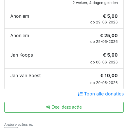
2 weken, 4 dagen geleden
Anoniem
€ 5,00
op 29-06-2026
Anoniem
€ 25,00
op 25-06-2026
Jan Koops
€ 5,00
op 06-06-2026
Jan van Soest
€ 10,00
op 20-05-2026
Toon alle donaties
Deel deze actie
Andere acties in
: