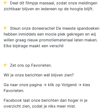
Deel dit filmpje massaal, zodat onze meldingen
zichtbaar blijven en iedereen op de hoogte blijft.
Steun onze doneeractie! De meeste spandoeken
hebben inmiddels een mooie plek gekregen en wij
willen graag nieuw promotiemateriaal laten maken.
Elke bijdrage maakt een verschil
Zet ons op Favorieten.
Wil je onze berichten wél blijven zien?
Ga naar onze pagina → klik op Volgend → kies
Favorieten.
Facebook laat onze berichten dan hoger in je
overzicht zien, zodat je niks meer mist.