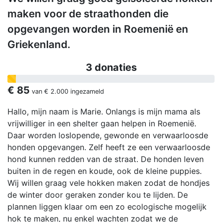
maken voor de straathonden die
opgevangen worden in Roemenië en
Griekenland.
3 donaties
€ 85
van
€ 2.000
ingezameld
Hallo, mijn naam is Marie. Onlangs is mijn mama als
vrijwilliger in een shelter gaan helpen in Roemenië.
Daar worden loslopende, gewonde en verwaarloosde
honden opgevangen. Zelf heeft ze een verwaarloosde
hond kunnen redden van de straat. De honden leven
buiten in de regen en koude, ook de kleine puppies.
Wij willen graag vele hokken maken zodat de hondjes
de winter door geraken zonder kou te lijden. De
plannen liggen klaar om een zo ecologische mogelijk
hok te maken, nu enkel wachten zodat we de