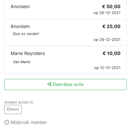
Anoniem
€ 50,00
op 26-12-2021
Anoniem
€ 25,00
Doe zo verder!
op 26-12-2021
Marie Reynders
€ 10,00
Van Marie
op 12-12-2021
Deel deze actie
Andere acties in
:
Dieren
Misbruik melden