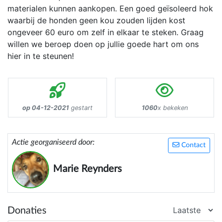
materialen kunnen aankopen. Een goed geïsoleerd hok
waarbij de honden geen kou zouden lijden kost
ongeveer 60 euro om zelf in elkaar te steken. Graag
willen we beroep doen op jullie goede hart om ons
hier in te steunen!
op 04-12-2021
gestart
1060
x bekeken
Actie georganiseerd door:
Contact
Marie Reynders
Donaties