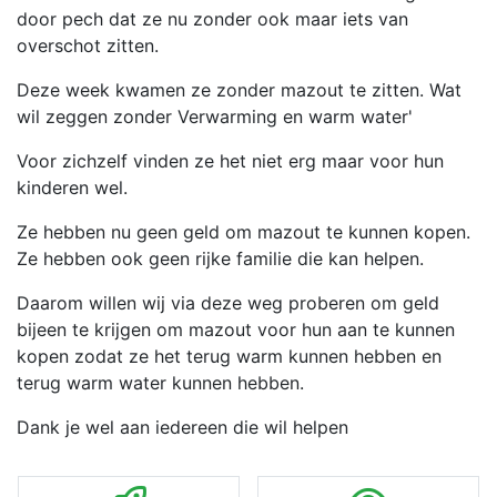
door pech dat ze nu zonder ook maar iets van
overschot zitten.
Deze week kwamen ze zonder mazout te zitten. Wat
wil zeggen zonder Verwarming en warm water'
Voor zichzelf vinden ze het niet erg maar voor hun
kinderen wel.
Ze hebben nu geen geld om mazout te kunnen kopen.
Ze hebben ook geen rijke familie die kan helpen.
Daarom willen wij via deze weg proberen om geld
bijeen te krijgen om mazout voor hun aan te kunnen
kopen zodat ze het terug warm kunnen hebben en
terug warm water kunnen hebben.
Dank je wel aan iedereen die wil helpen