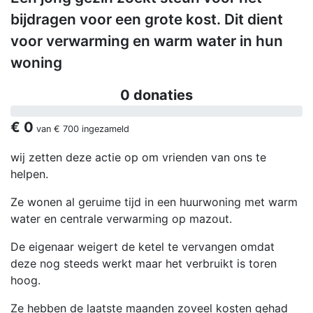
bijdragen voor een grote kost. Dit dient
voor verwarming en warm water in hun
woning
0 donaties
€ 0
van
€ 700
ingezameld
wij zetten deze actie op om vrienden van ons te
helpen.
Ze wonen al geruime tijd in een huurwoning met warm
water en centrale verwarming op mazout.
De eigenaar weigert de ketel te vervangen omdat
deze nog steeds werkt maar het verbruikt is toren
hoog.
Ze hebben de laatste maanden zoveel kosten gehad