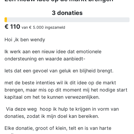
3 donaties
€ 110
van
€ 5.000
ingezameld
Hoi ,ik ben wendy
Ik werk aan een nieuw idee dat emotionele
ondersteuning en waarde aanbiedt-
Iets dat een gevoel van geluk en blijheid brengt.
met de beste intenties wil ik dit idee op de markt
brengen, maar mis op dit moment mij het nodige start
kapitaal om het te kunnen verwezenlijken.
Via deze weg hoop ik hulp te krijgen in vorm van
donaties, zodat ik mijn doel kan bereiken.
Elke donatie, groot of klein, telt en is van harte