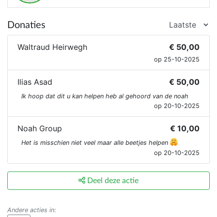
Donaties
Waltraud Heirwegh
€ 50,00
op 25-10-2025
Ilias Asad
€ 50,00
Ik hoop dat dit u kan helpen heb al gehoord van de noah
op 20-10-2025
Noah Group
€ 10,00
Het is misschien niet veel maar alle beetjes helpen
op 20-10-2025
Deel deze actie
Andere acties in
: