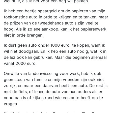
wel duur, als ik het voor een dag wil pakken.
Ik heb een beetje spaargeld om de papieren van mijn
toekomstige auto in orde te krijgen en te tanken, maar
de prijzen van de tweedehands auto's zijn veel te
hoog. Als ik zo ene aankoop, kan ik het papierenwerk
niet in orde brengen.
Ik durf geen auto onder 1000 euro te kopen, want ik
wil niet doodgaan. En ik heb een auto nodig, wat ik in
de lez ook kan gebruiken. Maar die beginnen allemaal
vanaf 2000 euro.
Omwille van landenwisseling voor werk, heb ik ook
geen steun van familie en mijn vrienden zijn ook niet
zo rijk, en maar een daarvan heeft een auto. De rest is
met de fiets, of lenen de auto van hun ouders als er
nood aan is of kijken rond wie een auto heeft om te
vragen.