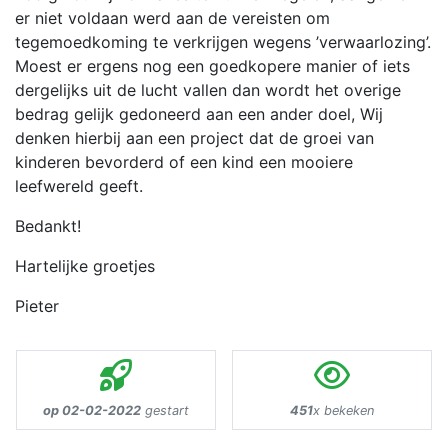
er niet voldaan werd aan de vereisten om
tegemoedkoming te verkrijgen wegens ’verwaarlozing’.
Moest er ergens nog een goedkopere manier of iets
dergelijks uit de lucht vallen dan wordt het overige
bedrag gelijk gedoneerd aan een ander doel, Wij
denken hierbij aan een project dat de groei van
kinderen bevorderd of een kind een mooiere
leefwereld geeft.
Bedankt!
Hartelijke groetjes
Pieter
op 02-02-2022
gestart
451
x bekeken