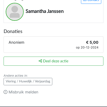
Contact
Samantha Janssen
Donaties
Anoniem
€ 5,00
op 20-12-2024
Deel deze actie
Andere acties in
:
Viering / Huwelijk / Verjaardag
Misbruik melden