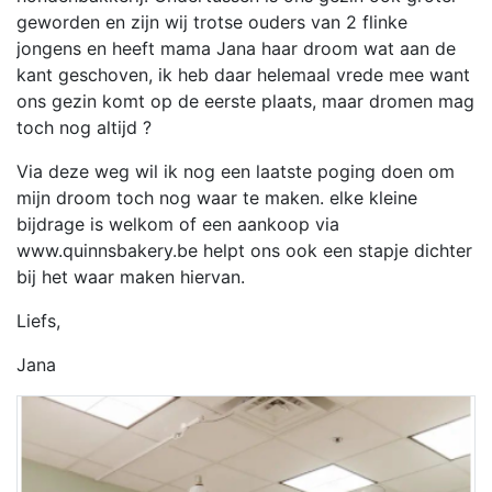
geworden en zijn wij trotse ouders van 2 flinke
jongens en heeft mama Jana haar droom wat aan de
kant geschoven, ik heb daar helemaal vrede mee want
ons gezin komt op de eerste plaats, maar dromen mag
toch nog altijd ?
Via deze weg wil ik nog een laatste poging doen om
mijn droom toch nog waar te maken. elke kleine
bijdrage is welkom of een aankoop via
www.quinnsbakery.be helpt ons ook een stapje dichter
bij het waar maken hiervan.
Liefs,
Jana