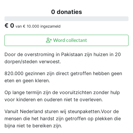
0 donaties
€ 0
van
€ 10.000
ingezameld
Word collectant
Door de overstroming in Pakistaan zijn huizen in 20
dorpen/steden verwoest.
820.000 gezinnen zijn direct getroffen hebben geen
eten en geen kleren.
Op lange termijn zijn de vooruitzichten zonder hulp
voor kinderen en ouderen niet te overleven.
Vanuit Nederland sturen wij steunpaketten.Voor de
mensen die het hardst zijn getroffen op plekken die
bijna niet te bereiken zijn.