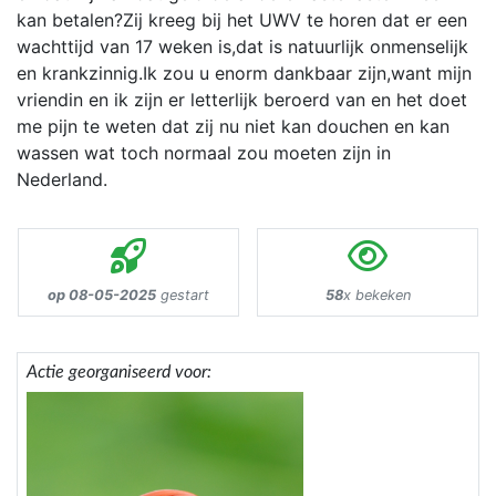
kan betalen?Zij kreeg bij het UWV te horen dat er een
wachttijd van 17 weken is,dat is natuurlijk onmenselijk
en krankzinnig.Ik zou u enorm dankbaar zijn,want mijn
vriendin en ik zijn er letterlijk beroerd van en het doet
me pijn te weten dat zij nu niet kan douchen en kan
wassen wat toch normaal zou moeten zijn in
Nederland.
op 08-05-2025
gestart
58
x bekeken
Actie georganiseerd voor: