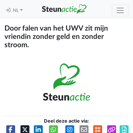
NL
Door falen van het UWV zit mijn
vriendin zonder geld en zonder
stroom.
Deel deze actie via: