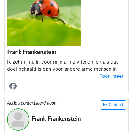
Frank Frankenstein
Ik zet mij nu in voor mijn arme vriendin en als dat
doel behaald is dan voor andere arme mensen in
Nederland waar het niet goed mee gaat.
Actie georganiseerd door:
Contact
Frank Frankenstein