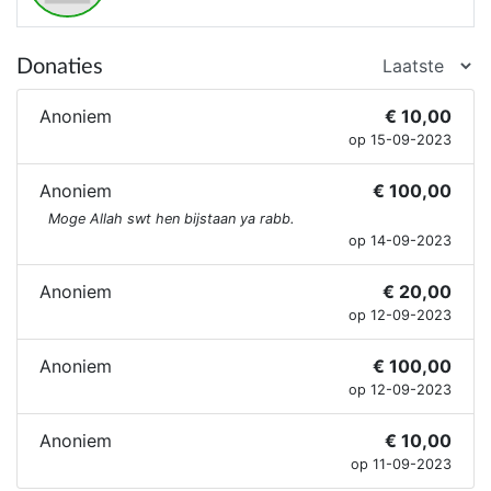
Donaties
Anoniem
€ 10,00
op 15-09-2023
Anoniem
€ 100,00
Moge Allah swt hen bijstaan ya rabb.
op 14-09-2023
Anoniem
€ 20,00
op 12-09-2023
Anoniem
€ 100,00
op 12-09-2023
Anoniem
€ 10,00
op 11-09-2023