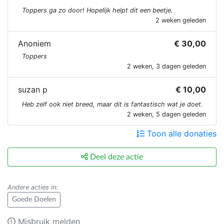
Toppers ga zo door! Hopelijk helpt dit een beetje.
2 weken geleden
Anoniem
€ 30,00
Toppers
2 weken, 3 dagen geleden
suzan p
€ 10,00
Heb zelf ook niet breed, maar dit is fantastisch wat je doet.
2 weken, 5 dagen geleden
Toon alle donaties
Deel deze actie
Andere acties in
:
Goede Doelen
Misbruik melden