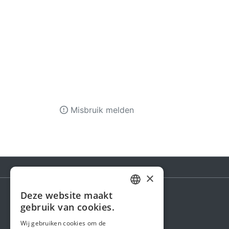
Misbruik melden
×
Deze website maakt
DUTCH
gebruik van cookies.
Steunactie
FRENCH
Wij gebruiken cookies om de