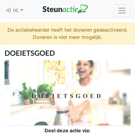
NL
De actiebeheerder heeft het doneren gedeactiveerd.
Doneren is niet meer mogelijk.
DOEIETSGOED
Deel deze actie via: