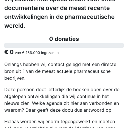
documentaire over de meest recente
ontwikkelingen in de pharmaceutische
wereld.
0 donaties
€ 0
van
€ 166.000
ingezameld
Onlangs hebben wij contact gelegd met een directe
bron uit 1 van de meest actuele pharmaceutische
bedrijven.
Deze persoon doet letterlijk de boeken open over de
afgelopen ontwikkelingen die wij continue in het
nieuws zien. Welke agenda zit hier aan verbonden en
waarom? Daar geeft deze docu dus antwoord op.
Helaas worden wij enorm tegengewerkt en moeten