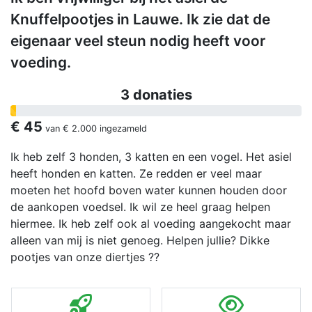
Knuffelpootjes in Lauwe. Ik zie dat de
eigenaar veel steun nodig heeft voor
voeding.
3 donaties
€ 45
van
€ 2.000
ingezameld
Ik heb zelf 3 honden, 3 katten en een vogel. Het asiel
heeft honden en katten. Ze redden er veel maar
moeten het hoofd boven water kunnen houden door
de aankopen voedsel. Ik wil ze heel graag helpen
hiermee. Ik heb zelf ook al voeding aangekocht maar
alleen van mij is niet genoeg. Helpen jullie? Dikke
pootjes van onze diertjes ??