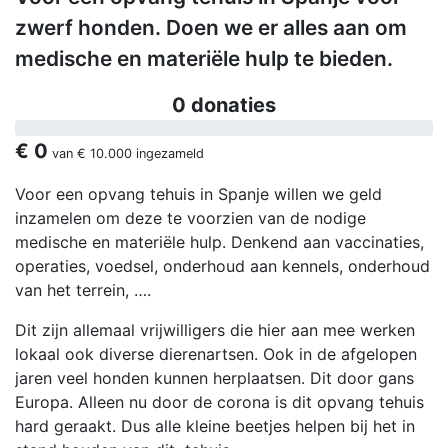
zwerf honden. Doen we er alles aan om
medische en materiële hulp te bieden.
0 donaties
€ 0
van
€ 10.000
ingezameld
Voor een opvang tehuis in Spanje willen we geld
inzamelen om deze te voorzien van de nodige
medische en materiële hulp. Denkend aan vaccinaties,
operaties, voedsel, onderhoud aan kennels, onderhoud
van het terrein, ….
Dit zijn allemaal vrijwilligers die hier aan mee werken
lokaal ook diverse dierenartsen. Ook in de afgelopen
jaren veel honden kunnen herplaatsen. Dit door gans
Europa. Alleen nu door de corona is dit opvang tehuis
hard geraakt. Dus alle kleine beetjes helpen bij het in