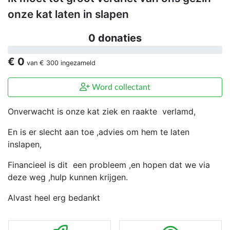
onze kat laten in slapen
0 donaties
€ 0
van
€ 300
ingezameld
Word collectant
Onverwacht is onze kat ziek en raakte verlamd,
En is er slecht aan toe ,advies om hem te laten
inslapen,
Financieel is dit een probleem ,en hopen dat we via
deze weg ,hulp kunnen krijgen.
Alvast heel erg bedankt