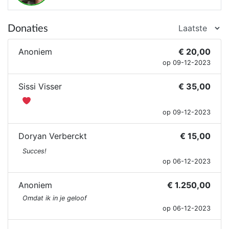
Donaties
Anoniem
€ 20,00
op 09-12-2023
Sissi Visser
€ 35,00
op 09-12-2023
Doryan Verberckt
€ 15,00
Succes!
op 06-12-2023
Anoniem
€ 1.250,00
Omdat ik in je geloof
op 06-12-2023