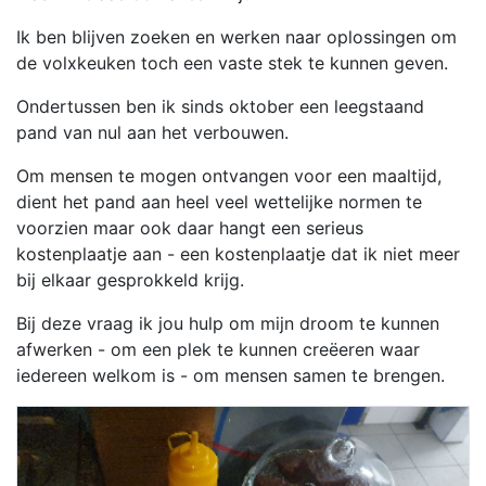
Ik ben blijven zoeken en werken naar oplossingen om
de volxkeuken toch een vaste stek te kunnen geven.
Ondertussen ben ik sinds oktober een leegstaand
pand van nul aan het verbouwen.
Om mensen te mogen ontvangen voor een maaltijd,
dient het pand aan heel veel wettelijke normen te
voorzien maar ook daar hangt een serieus
kostenplaatje aan - een kostenplaatje dat ik niet meer
bij elkaar gesprokkeld krijg.
Bij deze vraag ik jou hulp om mijn droom te kunnen
afwerken - om een plek te kunnen creëeren waar
iedereen welkom is - om mensen samen te brengen.