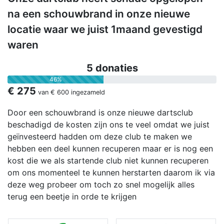
na een schouwbrand in onze nieuwe
locatie waar we juist 1maand gevestigd
waren
5 donaties
46%
€ 275
van
€ 600
ingezameld
Door een schouwbrand is onze nieuwe dartsclub
beschadigd de kosten zijn ons te veel omdat we juist
geïnvesteerd hadden om deze club te maken we
hebben een deel kunnen recuperen maar er is nog een
kost die we als startende club niet kunnen recuperen
om ons momenteel te kunnen herstarten daarom ik via
deze weg probeer om toch zo snel mogelijk alles
terug een beetje in orde te krijgen