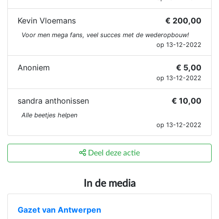
Kevin Vloemans
€ 200,00
Voor men mega fans, veel succes met de wederopbouw!
op 13-12-2022
Anoniem
€ 5,00
op 13-12-2022
sandra anthonissen
€ 10,00
Alle beetjes helpen
op 13-12-2022
Deel deze actie
In de media
Gazet van Antwerpen