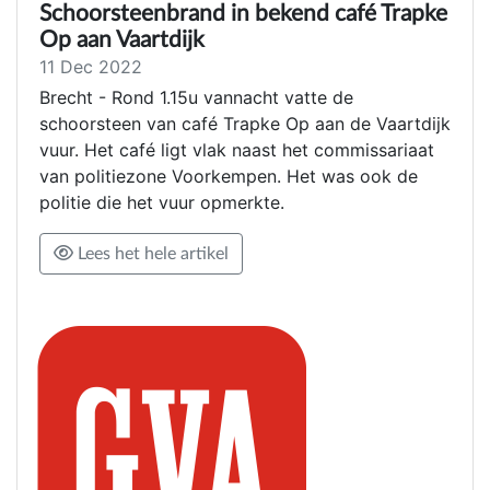
Schoorsteenbrand in bekend café Trapke
Op aan Vaartdijk
11 Dec 2022
Brecht - Rond 1.15u vannacht vatte de
schoorsteen van café Trapke Op aan de Vaartdijk
vuur. Het café ligt vlak naast het commissariaat
van politiezone Voorkempen. Het was ook de
politie die het vuur opmerkte.
Lees het hele artikel