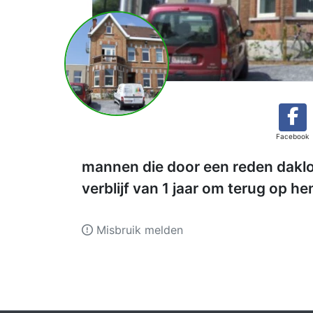
Facebook
mannen die door een reden daklo
verblijf van 1 jaar om terug op he
Misbruik melden