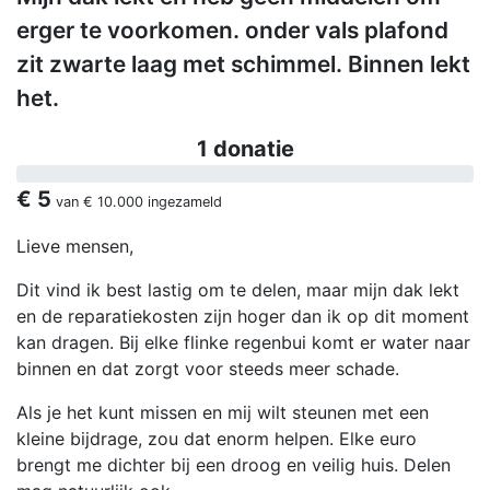
erger te voorkomen. onder vals plafond
zit zwarte laag met schimmel. Binnen lekt
het.
1 donatie
€ 5
van
€ 10.000
ingezameld
Lieve mensen,
Dit vind ik best lastig om te delen, maar mijn dak lekt
en de reparatiekosten zijn hoger dan ik op dit moment
kan dragen. Bij elke flinke regenbui komt er water naar
binnen en dat zorgt voor steeds meer schade.
Als je het kunt missen en mij wilt steunen met een
kleine bijdrage, zou dat enorm helpen. Elke euro
brengt me dichter bij een droog en veilig huis. Delen