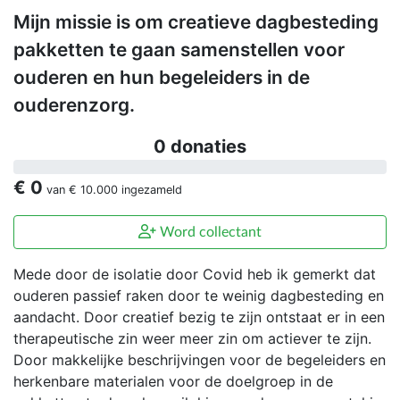
Mijn missie is om creatieve dagbesteding
pakketten te gaan samenstellen voor
ouderen en hun begeleiders in de
ouderenzorg.
0 donaties
€ 0
van
€ 10.000
ingezameld
Word collectant
Mede door de isolatie door Covid heb ik gemerkt dat
ouderen passief raken door te weinig dagbesteding en
aandacht. Door creatief bezig te zijn ontstaat er in een
therapeutische zin weer meer zin om actiever te zijn.
Door makkelijke beschrijvingen voor de begeleiders en
herkenbare materialen voor de doelgroep in de