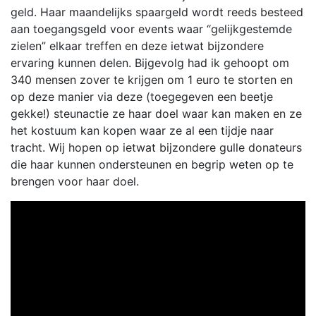
geld. Haar maandelijks spaargeld wordt reeds besteed
aan toegangsgeld voor events waar “gelijkgestemde
zielen” elkaar treffen en deze ietwat bijzondere
ervaring kunnen delen. Bijgevolg had ik gehoopt om
340 mensen zover te krijgen om 1 euro te storten en
op deze manier via deze (toegegeven een beetje
gekke!) steunactie ze haar doel waar kan maken en ze
het kostuum kan kopen waar ze al een tijdje naar
tracht. Wij hopen op ietwat bijzondere gulle donateurs
die haar kunnen ondersteunen en begrip weten op te
brengen voor haar doel.