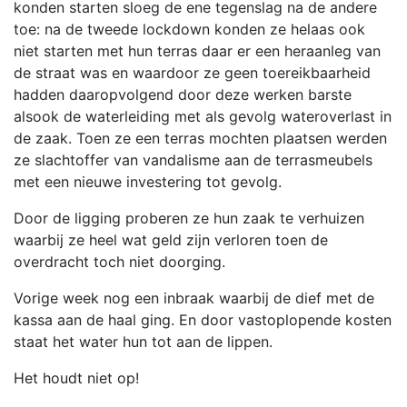
konden starten sloeg de ene tegenslag na de andere
toe: na de tweede lockdown konden ze helaas ook
niet starten met hun terras daar er een heraanleg van
de straat was en waardoor ze geen toereikbaarheid
hadden daaropvolgend door deze werken barste
alsook de waterleiding met als gevolg wateroverlast in
de zaak. Toen ze een terras mochten plaatsen werden
ze slachtoffer van vandalisme aan de terrasmeubels
met een nieuwe investering tot gevolg.
Door de ligging proberen ze hun zaak te verhuizen
waarbij ze heel wat geld zijn verloren toen de
overdracht toch niet doorging.
Vorige week nog een inbraak waarbij de dief met de
kassa aan de haal ging. En door vastoplopende kosten
staat het water hun tot aan de lippen.
Het houdt niet op!