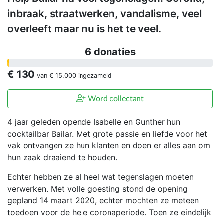
inbraak, straatwerken, vandalisme, veel
overleeft maar nu is het te veel.
6 donaties
€ 130
van
€ 15.000
ingezameld
Word collectant
4 jaar geleden opende Isabelle en Gunther hun
cocktailbar Bailar. Met grote passie en liefde voor het
vak ontvangen ze hun klanten en doen er alles aan om
hun zaak draaiend te houden.
Echter hebben ze al heel wat tegenslagen moeten
verwerken. Met volle goesting stond de opening
gepland 14 maart 2020, echter mochten ze meteen
toedoen voor de hele coronaperiode. Toen ze eindelijk