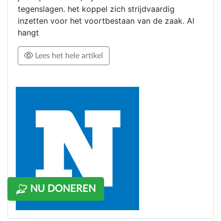
tegenslagen. het koppel zich strijdvaardig
inzetten voor het voortbestaan van de zaak. Al
hangt
Lees het hele artikel
NU DONEREN