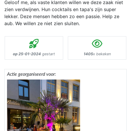
Geloof me, als vaste klanten willen we deze zaak niet
zien verdwijnen. Hun cocktails en tapa's zijn super
lekker. Deze mensen hebben zo een passie. Help ze
aub. We willen ze niet zien sluiten.
op 25-01-2024
gestart
1405
x bekeken
Actie georganiseerd voor: