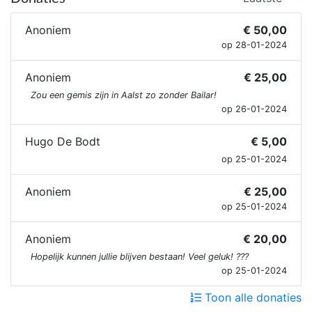
Anoniem
€ 50,00
op 28-01-2024
Anoniem
€ 25,00
Zou een gemis zijn in Aalst zo zonder Bailar!
op 26-01-2024
Hugo De Bodt
€ 5,00
op 25-01-2024
Anoniem
€ 25,00
op 25-01-2024
Anoniem
€ 20,00
Hopelijk kunnen jullie blijven bestaan! Veel geluk! ???
op 25-01-2024
Toon alle donaties