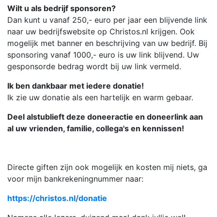
Wilt u als bedrijf sponsoren?
Dan kunt u vanaf 250,- euro per jaar een blijvende link
naar uw bedrijfswebsite op Christos.nl krijgen. Ook
mogelijk met banner en beschrijving van uw bedrijf. Bij
sponsoring vanaf 1000,- euro is uw link blijvend. Uw
gesponsorde bedrag wordt bij uw link vermeld.
Ik ben dankbaar met iedere donatie!
Ik zie uw donatie als een hartelijk en warm gebaar.
Deel alstublieft deze doneeractie en doneerlink aan
al uw vrienden, familie, collega's en kennissen!
Directe giften zijn ook mogelijk en kosten mij niets, ga
voor mijn bankrekeningnummer naar:
https://christos.nl/donatie