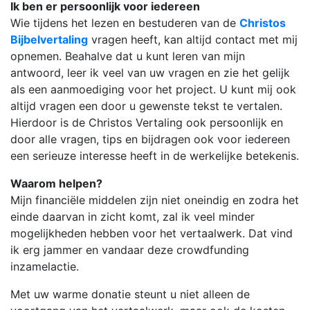
Ik ben er persoonlijk voor iedereen
Wie tijdens het lezen en bestuderen van de
Christos
Bijbelvertaling
vragen heeft, kan altijd contact met mij
opnemen. Beahalve dat u kunt leren van mijn
antwoord, leer ik veel van uw vragen en zie het gelijk
als een aanmoediging voor het project. U kunt mij ook
altijd vragen een door u gewenste tekst te vertalen.
Hierdoor is de Christos Vertaling ook persoonlijk en
door alle vragen, tips en bijdragen ook voor iedereen
een serieuze interesse heeft in de werkelijke betekenis.
Waarom helpen?
Mijn financiële middelen zijn niet oneindig en zodra het
einde daarvan in zicht komt, zal ik veel minder
mogelijkheden hebben voor het vertaalwerk. Dat vind
ik erg jammer en vandaar deze crowdfunding
inzamelactie.
Met uw warme donatie steunt u niet alleen de