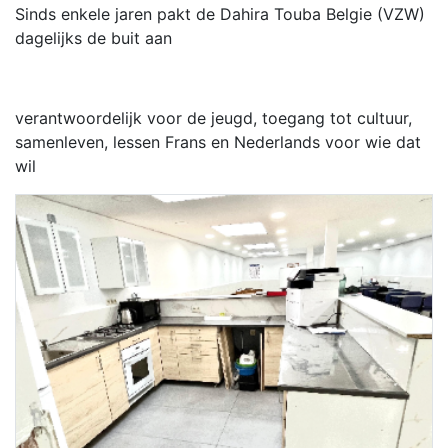
Sinds enkele jaren pakt de Dahira Touba Belgie (VZW)
dagelijks de buit aan
verantwoordelijk voor de jeugd, toegang tot cultuur,
samenleven, lessen Frans en Nederlands voor wie dat
wil