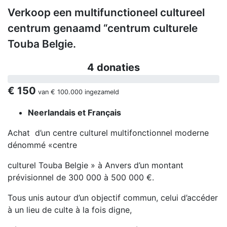
Verkoop een multifunctioneel cultureel
centrum genaamd “centrum culturele
Touba Belgie.
4 donaties
€ 150
van
€ 100.000
ingezameld
Neerlandais et Français
Achat d’un centre culturel multifonctionnel moderne
dénommé «centre
culturel Touba Belgie » à Anvers d’un montant
prévisionnel de 300 000 à 500 000 €.
Tous unis autour d’un objectif commun, celui d’accéder
à un lieu de culte à la fois digne,