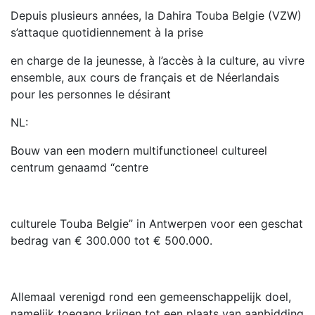
Depuis plusieurs années, la Dahira Touba Belgie (VZW)
s’attaque quotidiennement à la prise
en charge de la jeunesse, à l’accès à la culture, au vivre
ensemble, aux cours de français et de Néerlandais
pour les personnes le désirant
NL:
Bouw van een modern multifunctioneel cultureel
centrum genaamd “centre
culturele Touba Belgie” in Antwerpen voor een geschat
bedrag van € 300.000 tot € 500.000.
Allemaal verenigd rond een gemeenschappelijk doel,
namelijk toegang krijgen tot een plaats van aanbidding