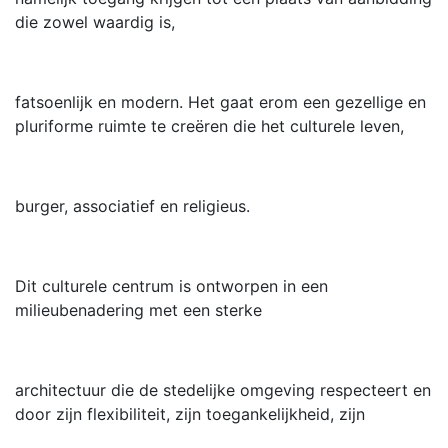
die zowel waardig is,
fatsoenlijk en modern. Het gaat erom een ​​gezellige en
pluriforme ruimte te creëren die het culturele leven,
burger, associatief en religieus.
Dit culturele centrum is ontworpen in een
milieubenadering met een sterke
architectuur die de stedelijke omgeving respecteert en
door zijn flexibiliteit, zijn toegankelijkheid, zijn