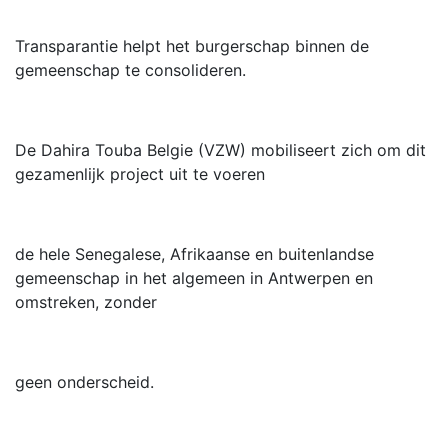
Transparantie helpt het burgerschap binnen de
gemeenschap te consolideren.
De Dahira Touba Belgie (VZW) mobiliseert zich om dit
gezamenlijk project uit te voeren
de hele Senegalese, Afrikaanse en buitenlandse
gemeenschap in het algemeen in Antwerpen en
omstreken, zonder
geen onderscheid.