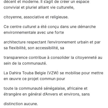
décent et moderne. Il s’agit de créer un espace
convivial et pluriel alliant vie culturelle,
citoyenne, associative et religieuse.
Ce centre culturel a été conçu dans une démarche
environnementale avec une forte
architecture respectant l’environnement urbain et par
sa flexibilité, son accessibilité, sa
transparence contribue à consolider la citoyenneté au
sein de la communauté.
La Dahira Touba Belgie (VZW) se mobilise pour mettre
en œuvre ce projet commun pour
toute la communauté sénégalaise, africaine et
étrangère en général d’Anvers et environs, sans
distinction aucune.