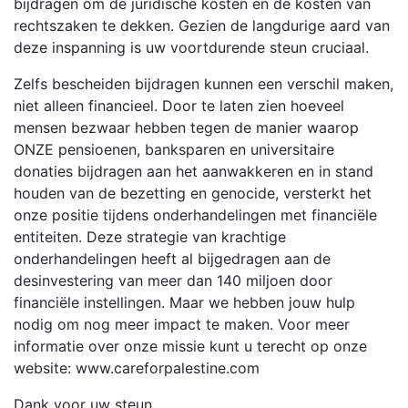
bijdragen om de juridische kosten en de kosten van
rechtszaken te dekken. Gezien de langdurige aard van
deze inspanning is uw voortdurende steun cruciaal.
Zelfs bescheiden bijdragen kunnen een verschil maken,
niet alleen financieel. Door te laten zien hoeveel
mensen bezwaar hebben tegen de manier waarop
ONZE pensioenen, banksparen en universitaire
donaties bijdragen aan het aanwakkeren en in stand
houden van de bezetting en genocide, versterkt het
onze positie tijdens onderhandelingen met financiële
entiteiten. Deze strategie van krachtige
onderhandelingen heeft al bijgedragen aan de
desinvestering van meer dan 140 miljoen door
financiële instellingen. Maar we hebben jouw hulp
nodig om nog meer impact te maken. Voor meer
informatie over onze missie kunt u terecht op onze
website: www.careforpalestine.com
Dank voor uw steun.