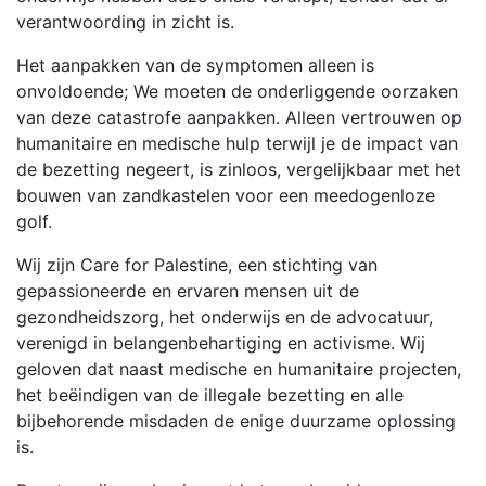
verantwoording in zicht is.
Het aanpakken van de symptomen alleen is
onvoldoende; We moeten de onderliggende oorzaken
van deze catastrofe aanpakken. Alleen vertrouwen op
humanitaire en medische hulp terwijl je de impact van
de bezetting negeert, is zinloos, vergelijkbaar met het
bouwen van zandkastelen voor een meedogenloze
golf.
Wij zijn Care for Palestine, een stichting van
gepassioneerde en ervaren mensen uit de
gezondheidszorg, het onderwijs en de advocatuur,
verenigd in belangenbehartiging en activisme. Wij
geloven dat naast medische en humanitaire projecten,
het beëindigen van de illegale bezetting en alle
bijbehorende misdaden de enige duurzame oplossing
is.