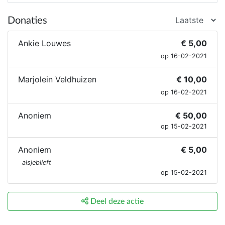
Donaties
Ankie Louwes
€ 5,00
op 16-02-2021
Marjolein Veldhuizen
€ 10,00
op 16-02-2021
Anoniem
€ 50,00
op 15-02-2021
Anoniem
€ 5,00
alsjeblieft
op 15-02-2021
Deel deze actie