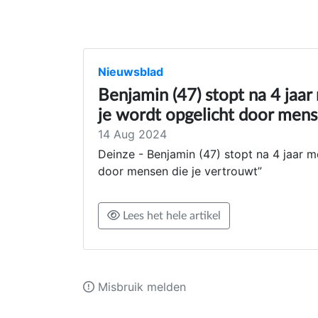
Nieuwsblad
Benjamin (47) stopt na 4 jaar 
je wordt opgelicht door mens
14 Aug 2024
Deinze - Benjamin (47) stopt na 4 jaar me
door mensen die je vertrouwt”
Lees het hele artikel
Misbruik melden