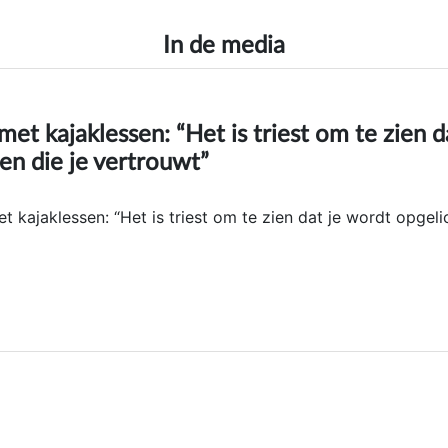
In de media
met kajaklessen: “Het is triest om te zien d
en die je vertrouwt”
t kajaklessen: “Het is triest om te zien dat je wordt opgeli