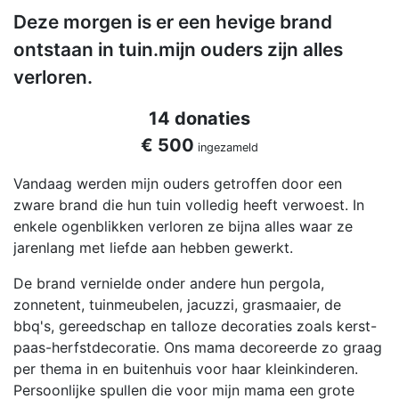
Deze morgen is er een hevige brand
ontstaan in tuin.mijn ouders zijn alles
verloren.
14 donaties
€ 500
ingezameld
Vandaag werden mijn ouders getroffen door een
zware brand die hun tuin volledig heeft verwoest. In
enkele ogenblikken verloren ze bijna alles waar ze
jarenlang met liefde aan hebben gewerkt.
De brand vernielde onder andere hun pergola,
zonnetent, tuinmeubelen, jacuzzi, grasmaaier, de
bbq's, gereedschap en talloze decoraties zoals kerst-
paas-herfstdecoratie. Ons mama decoreerde zo graag
per thema in en buitenhuis voor haar kleinkinderen.
Persoonlijke spullen die voor mijn mama een grote