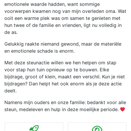
emotionele waarde hadden, want sommige
voorwerpen kwamen nog van mijn overleden oma. Wat
ooit een warme plek was om samen te genieten met
hun twee of de familie en vrienden, ligt nu volledig in
de as.
Gelukkig raakte niemand gewond, maar de materiële
en emotionele schade is enorm.
Met deze steunactie willen we hen helpen om stap
voor stap hun tuin opnieuw op te bouwen. Elke
bijdrage, groot of klein, maakt een verschil. Kun je niet
bijdragen? Dan helpt het ook enorm als je deze actie
deelt.
Namens mijn ouders en onze familie: bedankt voor alle
steun, medeleven en hulp in deze moeilijke periode.