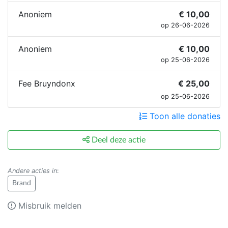
Anoniem
€ 10,00
op 26-06-2026
Anoniem
€ 10,00
op 25-06-2026
Fee Bruyndonx
€ 25,00
op 25-06-2026
Toon alle donaties
Deel deze actie
Andere acties in
:
Brand
Misbruik melden