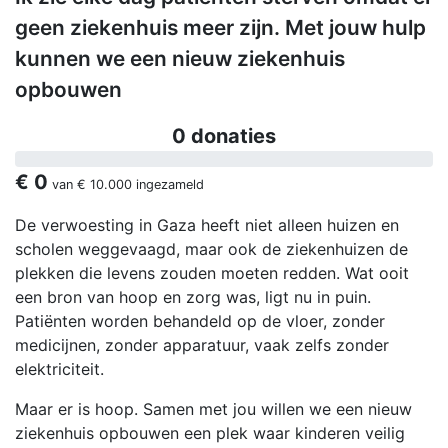
geen ziekenhuis meer zijn. Met jouw hulp
kunnen we een nieuw ziekenhuis
opbouwen
0 donaties
€ 0
van
€ 10.000
ingezameld
De verwoesting in Gaza heeft niet alleen huizen en
scholen weggevaagd, maar ook de ziekenhuizen de
plekken die levens zouden moeten redden. Wat ooit
een bron van hoop en zorg was, ligt nu in puin.
Patiënten worden behandeld op de vloer, zonder
medicijnen, zonder apparatuur, vaak zelfs zonder
elektriciteit.
Maar er is hoop. Samen met jou willen we een nieuw
ziekenhuis opbouwen een plek waar kinderen veilig