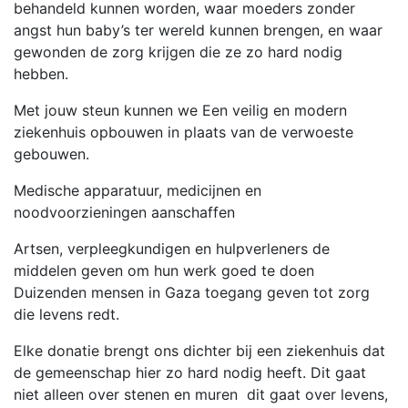
behandeld kunnen worden, waar moeders zonder
angst hun baby’s ter wereld kunnen brengen, en waar
gewonden de zorg krijgen die ze zo hard nodig
hebben.
Met jouw steun kunnen we Een veilig en modern
ziekenhuis opbouwen in plaats van de verwoeste
gebouwen.
Medische apparatuur, medicijnen en
noodvoorzieningen aanschaffen
Artsen, verpleegkundigen en hulpverleners de
middelen geven om hun werk goed te doen
Duizenden mensen in Gaza toegang geven tot zorg
die levens redt.
Elke donatie brengt ons dichter bij een ziekenhuis dat
de gemeenschap hier zo hard nodig heeft. Dit gaat
niet alleen over stenen en muren dit gaat over levens,