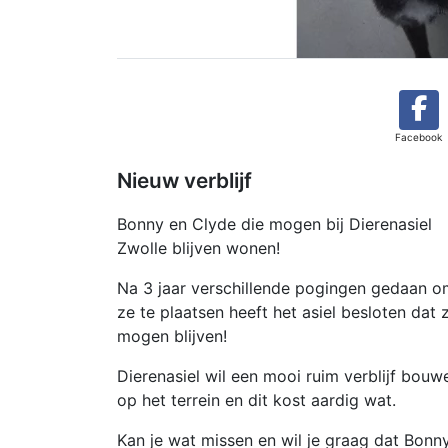
Facebook
Nieuw verblijf
Bonny en Clyde die mogen bij Dierenasiel
Zwolle blijven wonen!
Na 3 jaar verschillende pogingen gedaan o
ze te plaatsen heeft het asiel besloten dat 
mogen blijven!
Dierenasiel wil een mooi ruim verblijf bouw
op het terrein en dit kost aardig wat.
Kan je wat missen en wil je graag dat Bonn