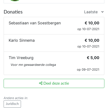
Donaties
Sebastiaan van Soestbergen
€ 10,00
op 10-07-2021
Karlo Sinnema
€ 10,00
op 10-07-2021
Tim Vreeburg
€ 5,00
Voor mn gewaardeerde collega
op 09-07-2021
Deel deze actie
Andere acties in
:
Juridisch