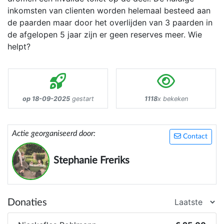
inkomsten van clienten worden helemaal besteed aan
de paarden maar door het overlijden van 3 paarden in
de afgelopen 5 jaar zijn er geen reserves meer. Wie
helpt?
op 18-09-2025
gestart
1118
x bekeken
Actie georganiseerd door:
Contact
Stephanie Freriks
Donaties